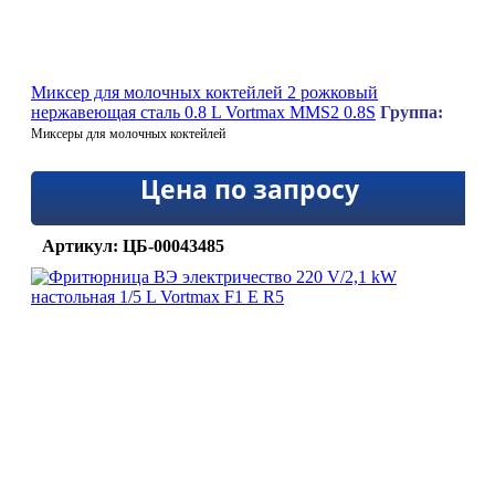
Миксер для молочных коктейлей 2 рожковый
нержавеющая сталь 0.8 L Vortmax MMS2 0.8S
Группа:
Миксеры для молочных коктейлей
Цена по запросу
Артикул: ЦБ-00043485