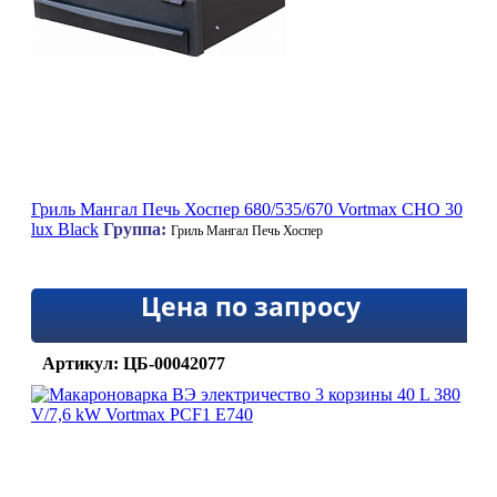
Гриль Мангал Печь Хоспер 680/535/670 Vortmax CHO 30
lux Black
Группа:
Гриль Мангал Печь Хоспер
Цена по запросу
Артикул: ЦБ-00042077