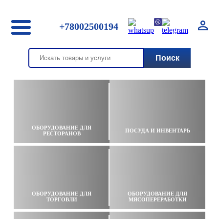
+78002500194
ОБОРУДОВАНИЕ ДЛЯ
ПОСУДА И ИНВЕНТАРЬ
РЕСТОРАНОВ
ОБОРУДОВАНИЕ ДЛЯ
ОБОРУДОВАНИЕ ДЛЯ
ТОРГОВЛИ
МЯСОПЕРЕРАБОТКИ