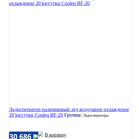
Льдогенератор пальчиковый лед воздушное охлаждение
20 kg/сутки Cooleq BF-20
Группа:
Льдогенераторы
30 686
В корзину