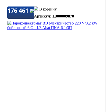
176 461
В корзину
Артикул: 11000009870