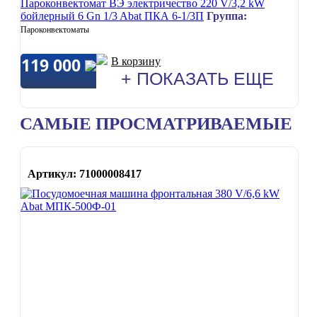
Пароконвектомат ВЭ электричество 220 V/3,2 kW
бойлерный 6 Gn 1/3 Abat ПКА 6-1/3П
Группа:
Пароконвектоматы
119 000
В корзину
+ ПОКАЗАТЬ ЕЩЕ
САМЫЕ ПРОСМАТРИВАЕМЫЕ
Артикул: 71000008417