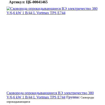
Артикул: ЦБ-00041465
Сковорода опрокидывающиеся ВЭ электричество 380
V/6,6 kW 1 В/44 L Vortmax TPS E744
Группа:
Сковороды
опрокидывающиеся