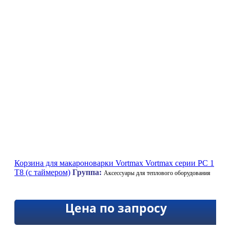
Корзина для макароноварки Vortmax Vortmax серии PC 1
T8 (с таймером)
Группа:
Аксессуары для теплового оборудования
Цена по запросу