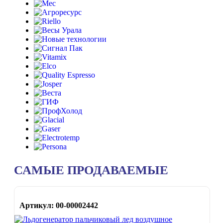
САМЫЕ ПРОДАВАЕМЫЕ
Артикул: 00-00002442