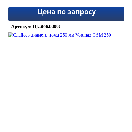
Цена по запросу
Артикул: ЦБ-00043083