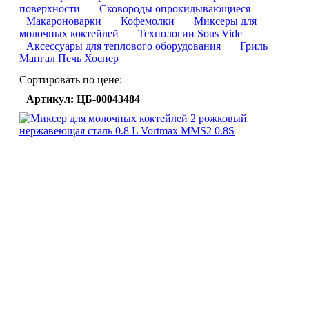
поверхности
Сковороды опрокидывающиеся
Макароноварки
Кофемолки
Миксеры для
молочных коктейлей
Технологии Sous Vide
Аксессуары для теплового оборудования
Гриль
Мангал Печь Хоспер
Сортировать по цене:
Артикул: ЦБ-00043484