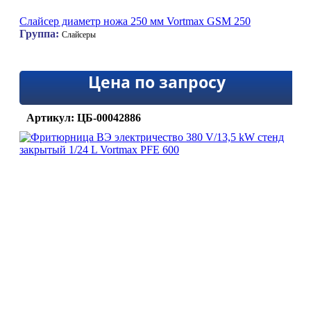
Слайсер диаметр ножа 250 мм Vortmax GSM 250
Группа:
Слайсеры
Цена по запросу
Артикул: ЦБ-00042886