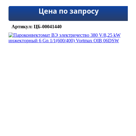
Цена по запросу
Артикул: ЦБ-00041440