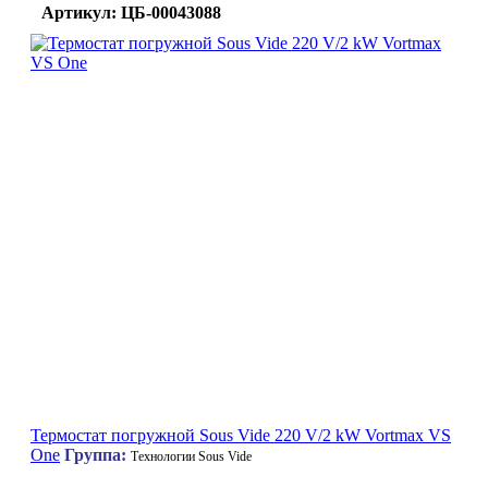
Артикул: ЦБ-00043088
Термостат погружной Sous Vide 220 V/2 kW Vortmax VS
One
Группа:
Технологии Sous Vide