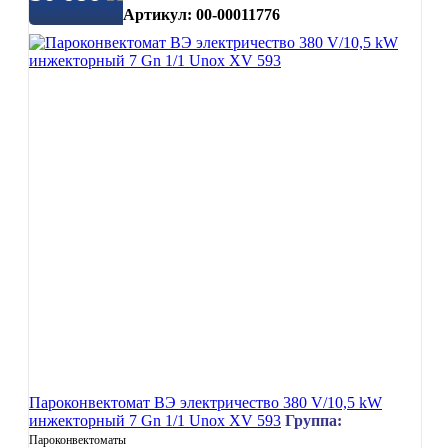
Артикул: 00-00011776
Пароконвектомат ВЭ электричество 380 V/10,5 kW
инжекторный 7 Gn 1/1 Unox XV 593
Группа:
Пароконвектоматы