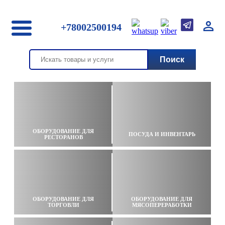
+78002500194
ОБОРУДОВАНИЕ ДЛЯ
ПОСУДА И ИНВЕНТАРЬ
РЕСТОРАНОВ
ОБОРУДОВАНИЕ ДЛЯ
ОБОРУДОВАНИЕ ДЛЯ
ТОРГОВЛИ
МЯСОПЕРЕРАБОТКИ