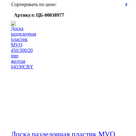
Сортировать по цене:
Артикул: ЦБ-00038977
Доска разделочная пластик MVQ