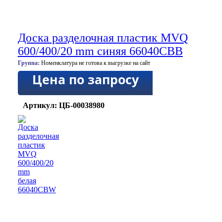
Доска разделочная пластик MVQ
600/400/20 mm синяя 66040CBB
Группа:
Номенклатура не готова к выгрузке на сайт
Цена по запросу
Артикул: ЦБ-00038980