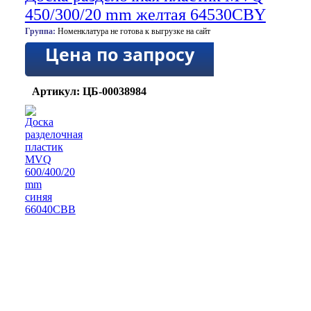
450/300/20 mm желтая 64530CBY
Группа:
Номенклатура не готова к выгрузке на сайт
Цена по запросу
Артикул: ЦБ-00038984