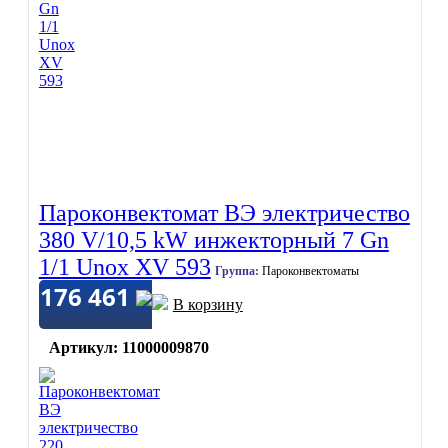
Пароконвектомат ВЭ электричество
380 V/10,5 kW инжекторный 7 Gn
1/1 Unox XV 593
Группа:
Пароконвектоматы
176 461
В корзину
Артикул: 11000009870