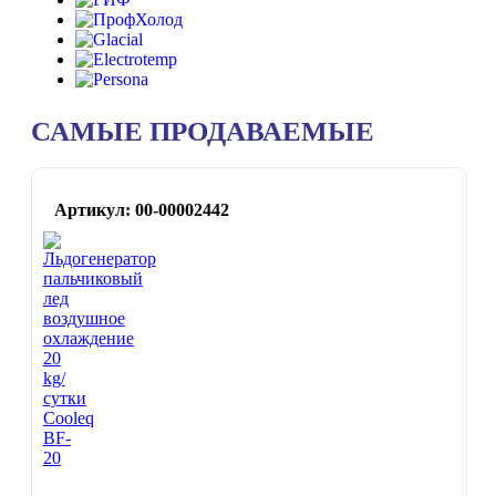
САМЫЕ ПРОДАВАЕМЫЕ
Артикул: 00-00002442