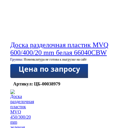
Доска разделочная пластик MVQ
600/400/20 mm белая 66040CBW
Группа:
Номенклатура не готова к выгрузке на сайт
Цена по запросу
Артикул: ЦБ-00038979