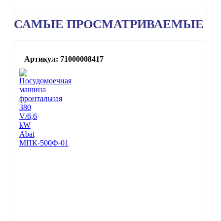
САМЫЕ ПРОСМАТРИВАЕМЫЕ
Артикул: 71000008417