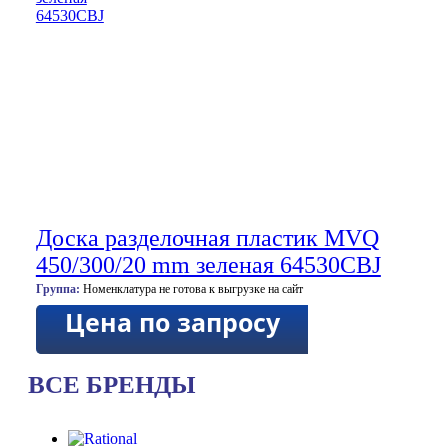
Доска разделочная пластик MVQ
450/300/20 mm зеленая 64530CBJ
Группа:
Номенклатура не готова к выгрузке на сайт
Цена по запросу
ВСЕ БРЕНДЫ