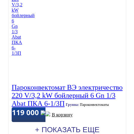
Пароконвектомат ВЭ электричество
220 V/3,2 kW бойлерный 6 Gn 1/3
Abat ПКА 6-1/3П
Группа:
Пароконвектоматы
119 000
В корзину
+ ПОКАЗАТЬ ЕЩЕ