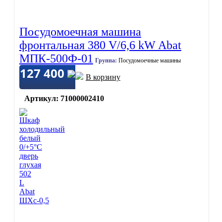
Посудомоечная машина
фронтальная 380 V/6,6 kW Abat
МПК-500Ф-01
Группа:
Посудомоечные машины
127 400
В корзину
Артикул: 71000002410