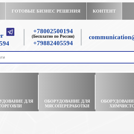
ГОТОВЫЕ БИЗНЕС РЕШЕНИЯ
КОНТЕНТ
+78002500194
communication@
(Бесплатно по России)
+79882405594
594
УДОВАНИЕ ДЛЯ
ОБОРУДОВАНИЕ ДЛЯ
ОБОРУДОВАНИ
ТОРГОВЛИ
МЯСОПЕРЕРАБОТКИ
ХИМЧИСТ