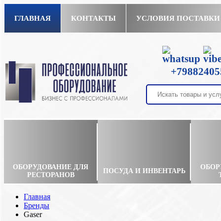
ГЛАВНАЯ
КОНТАКТЫ
УСЛОВИЯ ПОСТАВКИ
+79882405
ОБОРУДОВАНИЕ ДЛЯ
ОБОР
ПОСУДА И ИНВЕНТАРЬ
РЕСТОРАНОВ
Главная
Бренды
Gaser