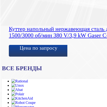
Куттер напольный нержавеющая сталь 
1500/3000 об/мин 380 V/3,9 kW Gaser С
Цена по запросу
ВСЕ БРЕНДЫ