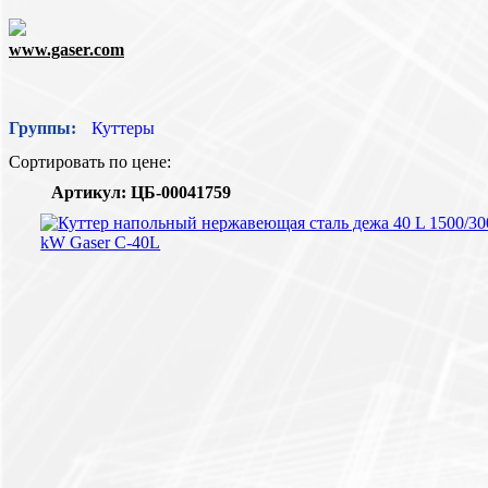
www.gaser.com
Группы:
Куттеры
Сортировать по цене:
Артикул: ЦБ-00041759