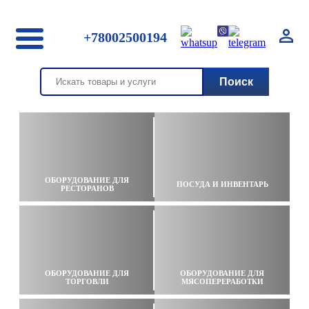
+78002500194
ОБОРУДОВАНИЕ ДЛЯ
ПОСУДА И ИНВЕНТАРЬ
РЕСТОРАНОВ
ОБОРУДОВАНИЕ ДЛЯ
ОБОРУДОВАНИЕ ДЛЯ
ТОРГОВЛИ
МЯСОПЕРЕРАБОТКИ