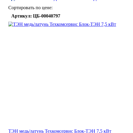
Сортировать по цене:
Артикул: ЦБ-00040797
ТЭН медь/латунь Техкомсервис Блок-ТЭН 7,5 кВт