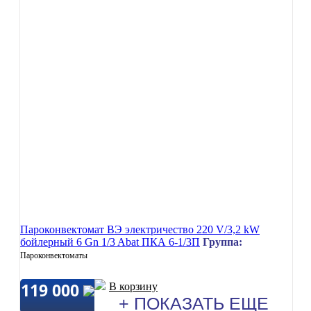
Пароконвектомат ВЭ электричество 220 V/3,2 kW
бойлерный 6 Gn 1/3 Abat ПКА 6-1/3П
Группа:
Пароконвектоматы
119 000
В корзину
+ ПОКАЗАТЬ ЕЩЕ