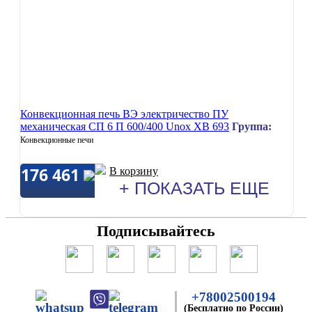
Конвекционная печь ВЭ электричество ПУ
механическая СП 6 П 600/400 Unox XB 693
Группа:
Конвекционные печи
176 461
В корзину
+ ПОКАЗАТЬ ЕЩЕ
Подписывайтесь
+78002500194
(Бесплатно по России)