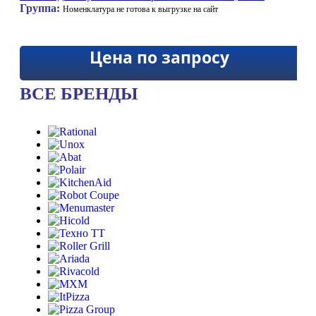
Группа:
Номенклатура не готова к выгрузке на сайт
Цена по запросу
ВСЕ БРЕНДЫ