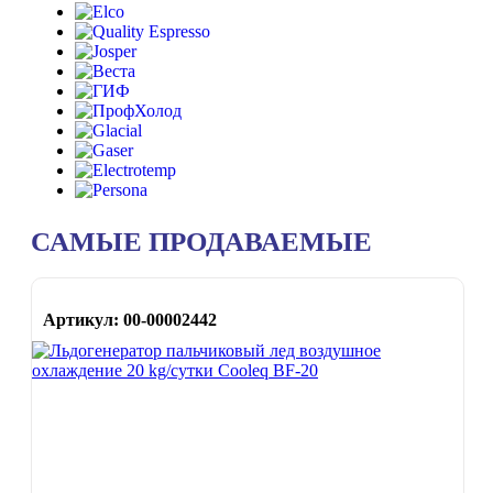
САМЫЕ ПРОДАВАЕМЫЕ
Артикул: 00-00002442