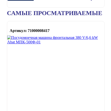
САМЫЕ ПРОСМАТРИВАЕМЫЕ
Артикул: 71000008417