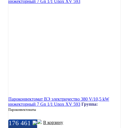
Пароконвектомат ВЭ электричество 380 V/10,5 kW
инжекторный 7 Gn 1/1 Unox XV 593
Группа:
Пароконвектоматы
176 461
В корзину