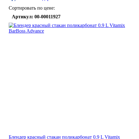
Сортировать по цене:
Артикул: 00-00011927
Блендер красный стакан поликарбонат 0.9 L Vitamix