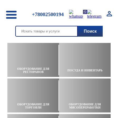
+78002500194
ОБОРУДОВАНИЕ ДЛЯ
ПОСУДА И ИНВЕНТАРЬ
РЕСТОРАНОВ
ОБОРУДОВАНИЕ ДЛЯ
ОБОРУДОВАНИЕ ДЛЯ
ТОРГОВЛИ
МЯСОПЕРЕРАБОТКИ