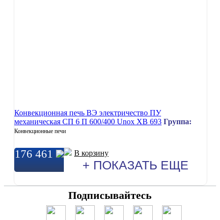
Конвекционная печь ВЭ электричество ПУ
механическая СП 6 П 600/400 Unox XB 693
Группа:
Конвекционные печи
176 461
В корзину
+ ПОКАЗАТЬ ЕЩЕ
Подписывайтесь