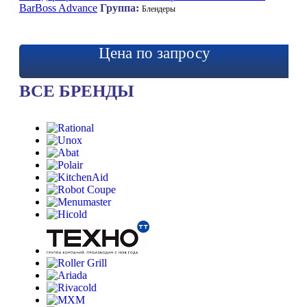
BarBoss Advance
Группа:
Блендеры
Цена по запросу
ВСЕ БРЕНДЫ