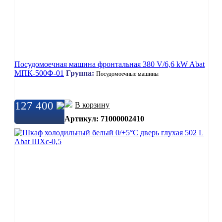
Посудомоечная машина фронтальная 380 V/6,6 kW Abat
МПК-500Ф-01
Группа:
Посудомоечные машины
127 400
В корзину
Артикул: 71000002410