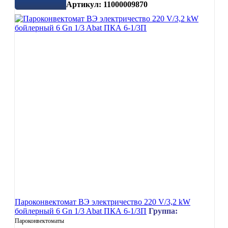
Артикул: 11000009870
Пароконвектомат ВЭ электричество 220 V/3,2 kW
бойлерный 6 Gn 1/3 Abat ПКА 6-1/3П
Группа:
Пароконвектоматы