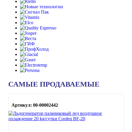
САМЫЕ ПРОДАВАЕМЫЕ
Артикул: 00-00002442