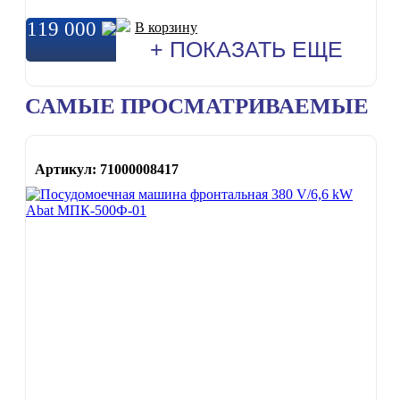
119 000
В корзину
+ ПОКАЗАТЬ ЕЩЕ
САМЫЕ ПРОСМАТРИВАЕМЫЕ
Артикул: 71000008417