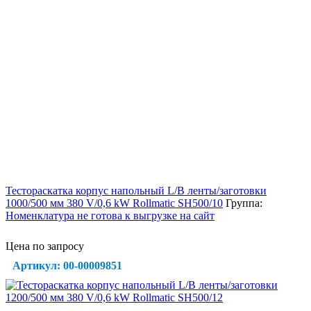
Тестораскатка корпус напольный L/B ленты/заготовки
1000/500 мм 380 V/0,6 kW Rollmatic SH500/10
Группа:
Номенклатура не готова к выгрузке на сайт
Цена по запросу
Артикул: 00-00009851