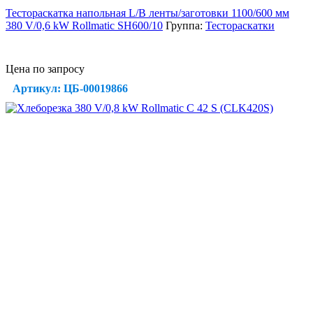
Тестораскатка напольная L/B ленты/заготовки 1100/600 мм
380 V/0,6 kW Rollmatic SH600/10
Группа:
Тестораскатки
Цена по запросу
Артикул: ЦБ-00019866