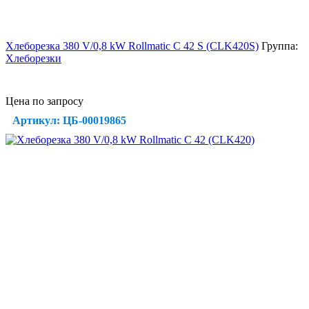
Хлеборезка 380 V/0,8 kW Rollmatic C 42 S (CLK420S)
Группа:
Хлеборезки
Цена по запросу
Артикул: ЦБ-00019865