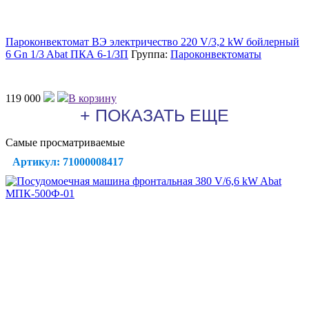
Пароконвектомат ВЭ электричество 220 V/3,2 kW бойлерный
6 Gn 1/3 Abat ПКА 6-1/3П
Группа:
Пароконвектоматы
119 000
В корзину
+ ПОКАЗАТЬ ЕЩЕ
Самые просматриваемые
Артикул: 71000008417