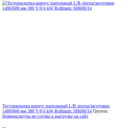
Тестораскатка корпус напольный L/B ленты/заготовки
1400/600 мм 380 V/0,6 kW Rollmatic SH600/14
Группа:
Номенклатура не готова к выгрузке на сайт