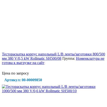
Тестораскатка корпус напольный L/B ленты/заготовки 800/500
мм 380 V/0,5 kW Rollmatic SH500/08
Группа:
Номенклатура не
готова к выгрузке на сайт
Цена по запросу
Артикул: 00-00009850