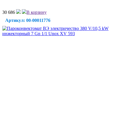
30 686
В корзину
Артикул: 00-00011776