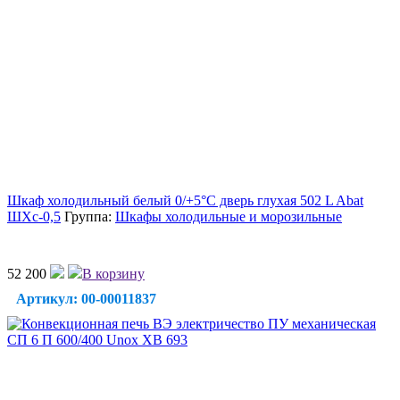
Шкаф холодильный белый 0/+5°C дверь глухая 502 L Abat
ШХс-0,5
Группа:
Шкафы холодильные и морозильные
52 200
В корзину
Артикул: 00-00011837