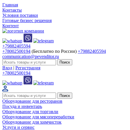
Главная
Контакты
Условия поставки
Готовые бизнес решения
Контент
+79882405594
+78002500194
(Бесплатно по России)
+79882405594
communication@pevenditor.ru
Вход
|
Регистрация
+78002500194
Оборудование для ресторанов
Посуда и инвентарь
Оборудование для торговли
Оборудование для мясопереработки
Оборудование для химчисток
Услуги и сервис