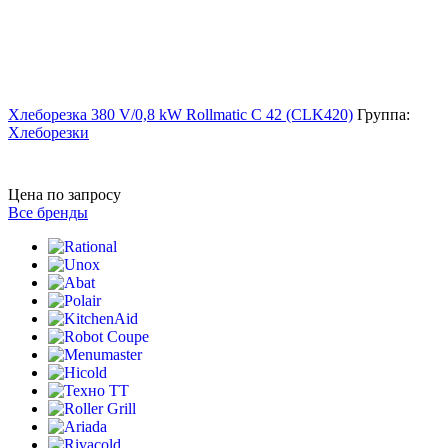
Хлеборезка 380 V/0,8 kW Rollmatic C 42 (CLK420)
Группа:
Хлеборезки
Цена по запросу
Все бренды