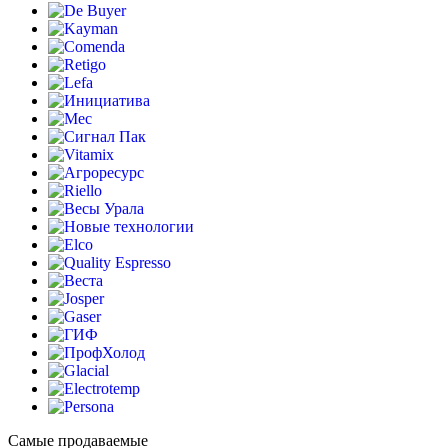
Самые продаваемые