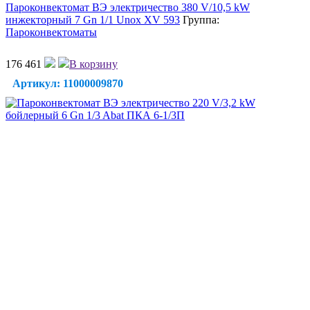
Пароконвектомат ВЭ электричество 380 V/10,5 kW
инжекторный 7 Gn 1/1 Unox XV 593
Группа:
Пароконвектоматы
176 461
В корзину
Артикул: 11000009870