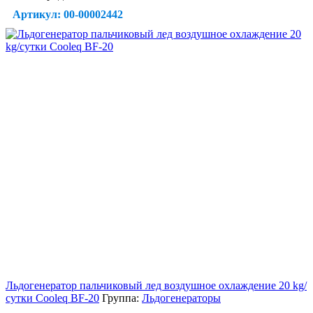
Артикул: 00-00002442
Льдогенератор пальчиковый лед воздушное охлаждение 20 kg/
сутки Cooleq BF-20
Группа:
Льдогенераторы