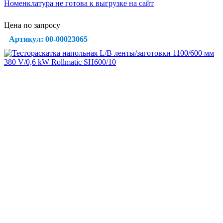
Номенклатура не готова к выгрузке на сайт
Цена по запросу
Артикул: 00-00023065