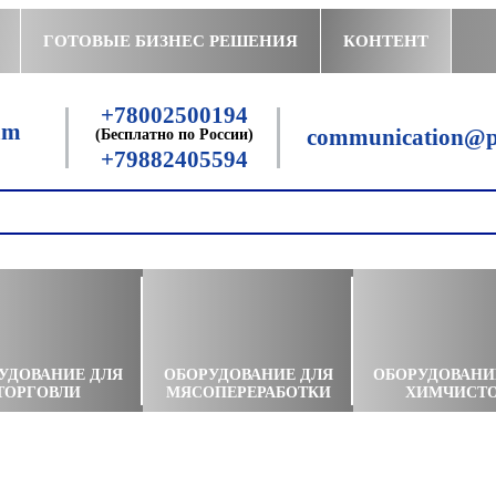
ГОТОВЫЕ БИЗНЕС РЕШЕНИЯ
КОНТЕНТ
+78002500194
communication@pe
(Бесплатно по России)
+79882405594
УДОВАНИЕ ДЛЯ
ОБОРУДОВАНИЕ ДЛЯ
ОБОРУДОВАНИ
ТОРГОВЛИ
МЯСОПЕРЕРАБОТКИ
ХИМЧИСТ