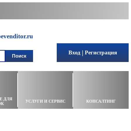
venditor.ru
|
Вход
Регистрация
Е ДЛЯ
УСЛУГИ И СЕРВИС
КОНСАЛТИНГ
ОК