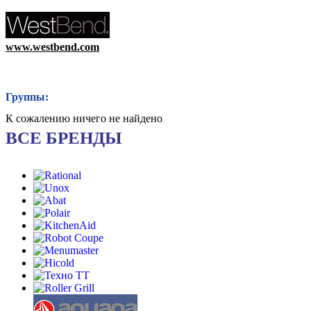
www.westbend.com
Группы:
К сожалению ничего не найдено
ВСЕ БРЕНДЫ