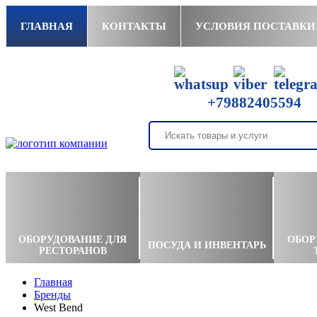
ГЛАВНАЯ
КОНТАКТЫ
УСЛОВИЯ ПОСТАВКИ
+79882405594
ОБОРУДОВАНИЕ ДЛЯ
ОБОР
ПОСУДА И ИНВЕНТАРЬ
РЕСТОРАНОВ
Главная
Бренды
West Bend