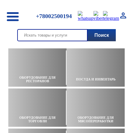
+78002500194
ОБОРУДОВАНИЕ ДЛЯ
ПОСУДА И ИНВЕНТАРЬ
РЕСТОРАНОВ
ОБОРУДОВАНИЕ ДЛЯ
ОБОРУДОВАНИЕ ДЛЯ
ТОРГОВЛИ
МЯСОПЕРЕРАБОТКИ