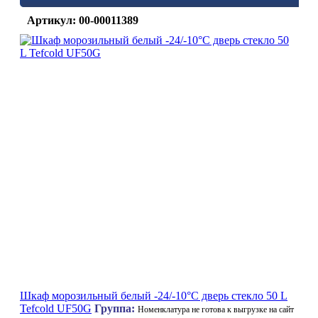
Артикул: 00-00011389
Шкаф морозильный белый -24/-10°C дверь стекло 50 L
Tefcold UF50G
Группа:
Номенклатура не готова к выгрузке на сайт