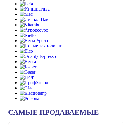
САМЫЕ ПРОДАВАЕМЫЕ