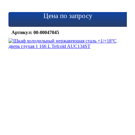
Цена по запросу
Артикул: 00-00047045