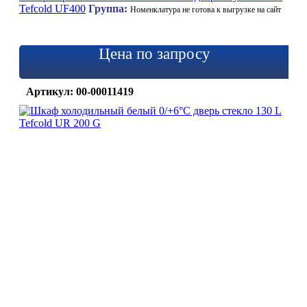
Tefcold UF400
Группа:
Номенклатура не готова к выгрузке на сайт
Цена по запросу
Артикул: 00-00011419