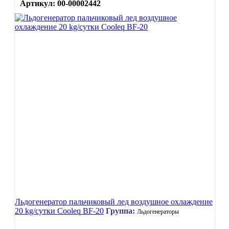
Артикул: 00-00002442
Льдогенератор пальчиковый лед воздушное охлаждение
20 kg/сутки Cooleq BF-20
Группа:
Льдогенераторы