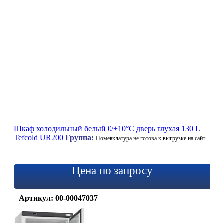
Шкаф холодильный белый 0/+10°C дверь глухая 130 L
Tefcold UR200
Группа:
Номенклатура не готова к выгрузке на сайт
Цена по запросу
Артикул: 00-00047037