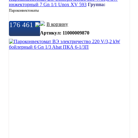
инжекторный 7 Gn 1/1 Unox XV 593
Группа:
Пароконвектоматы
176 461
В корзину
Артикул: 11000009870