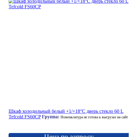
Шкаф холодильный белый +1/+18°C дверь стекло 60 L
Tefcold FS60CP
Группа:
Номенклатура не готова к выгрузке на сайт
Цена по запросу