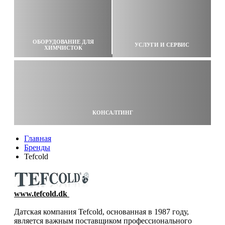
ОБОРУДОВАНИЕ ДЛЯ
УСЛУГИ И СЕРВИС
ХИМЧИСТОК
КОНСАЛТИНГ
Главная
Бренды
Tefcold
www.tefcold.dk
Датская компания Tefcold, основанная в 1987 году,
является важным поставщиком профессионального