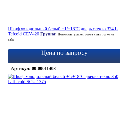
Шкаф холодильный белый +1/+18°C дверь стекло 374 L
Tefcold CEV420
Группа:
Номенклатура не готова к выгрузке на
сайт
Цена по запросу
Артикул: 00-00011408