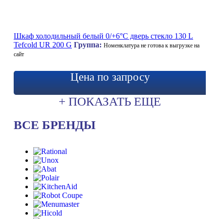
Шкаф холодильный белый 0/+6°C дверь стекло 130 L
Tefcold UR 200 G
Группа:
Номенклатура не готова к выгрузке на
сайт
Цена по запросу
+ ПОКАЗАТЬ ЕЩЕ
ВСЕ БРЕНДЫ