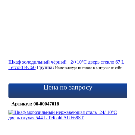
Шкаф холодильный чёрный +2/+10°C дверь стекло 67 L
Tefcold BC60
Группа:
Номенклатура не готова к выгрузке на сайт
Цена по запросу
Артикул: 00-00047018