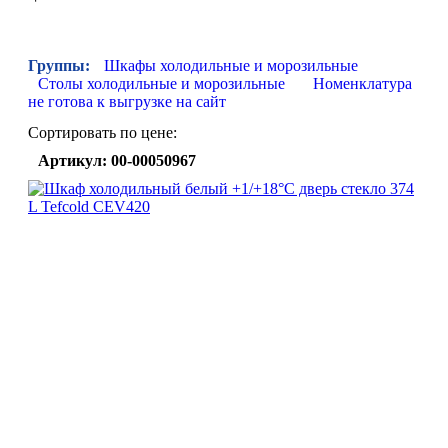
Группы:
Шкафы холодильные и морозильные
Столы холодильные и морозильные
Номенклатура
не готова к выгрузке на сайт
Сортировать по цене:
Артикул: 00-00050967