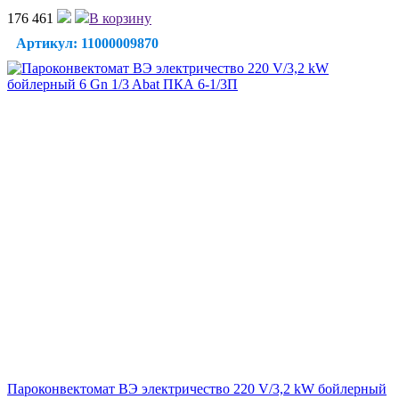
176 461
В корзину
Артикул: 11000009870
Пароконвектомат ВЭ электричество 220 V/3,2 kW бойлерный