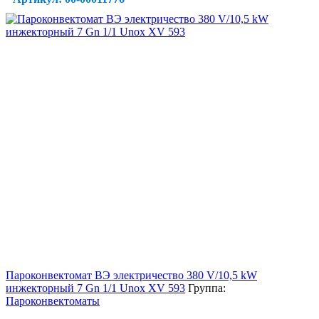
Пароконвектомат ВЭ электричество 380 V/10,5 kW
инжекторный 7 Gn 1/1 Unox XV 593
Группа:
Пароконвектоматы