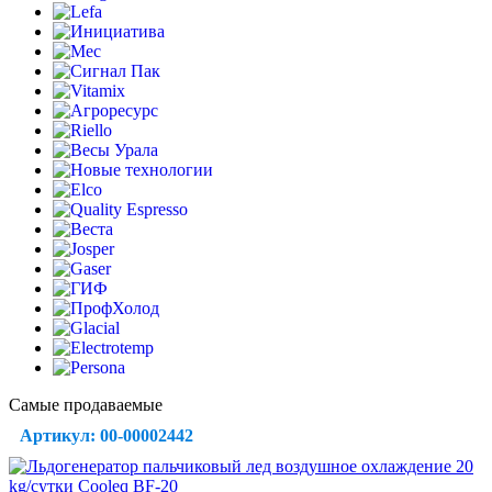
Самые продаваемые
Артикул: 00-00002442