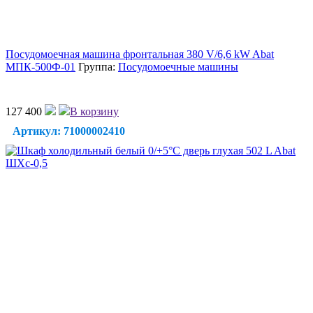
Посудомоечная машина фронтальная 380 V/6,6 kW Abat
МПК-500Ф-01
Группа:
Посудомоечные машины
127 400
В корзину
Артикул: 71000002410