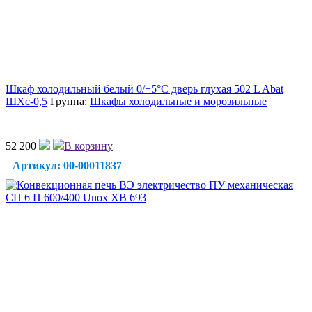
Шкаф холодильный белый 0/+5°C дверь глухая 502 L Abat
ШХс-0,5
Группа:
Шкафы холодильные и морозильные
52 200
В корзину
Артикул: 00-00011837