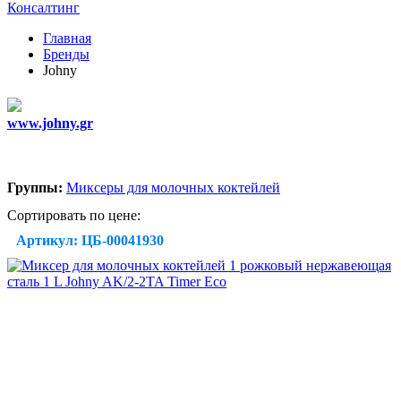
Консалтинг
Главная
Бренды
Johny
www.johny.gr
Группы:
Миксеры для молочных коктейлей
Сортировать по цене:
Артикул: ЦБ-00041930