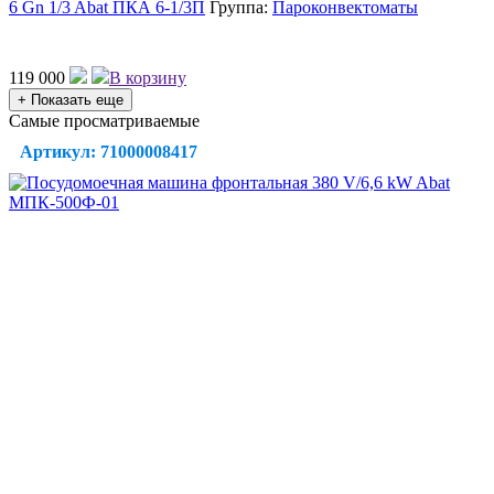
6 Gn 1/3 Abat ПКА 6-1/3П
Группа:
Пароконвектоматы
119 000
В корзину
+ Показать еще
Самые просматриваемые
Артикул: 71000008417