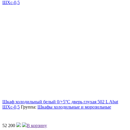
Шкаф холодильный белый 0/+5°C дверь глухая 502 L Abat
ШХс-0,5
Группа:
Шкафы холодильные и морозильные
52 200
В корзину