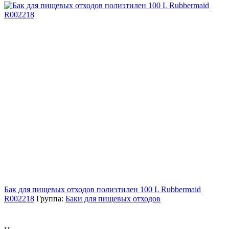
Бак для пищевых отходов полиэтилен 100 L Rubbermaid
R002218
Группа:
Баки для пищевых отходов