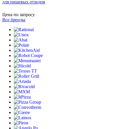
для пищевых отходов
Цена по запросу
Все бренды