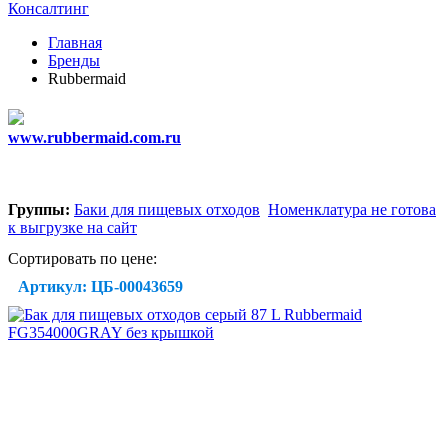
Консалтинг
Главная
Бренды
Rubbermaid
www.rubbermaid.com.ru
Группы:
Баки для пищевых отходов
Номенклатура не готова
к выгрузке на сайт
Сортировать по цене:
Артикул: ЦБ-00043659