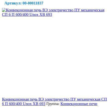
Артикул: 00-00011837
Конвекционная печь ВЭ электричество ПУ механическая СП
6 П 600/400 Unox XB 693
Группа:
Конвекционные печи