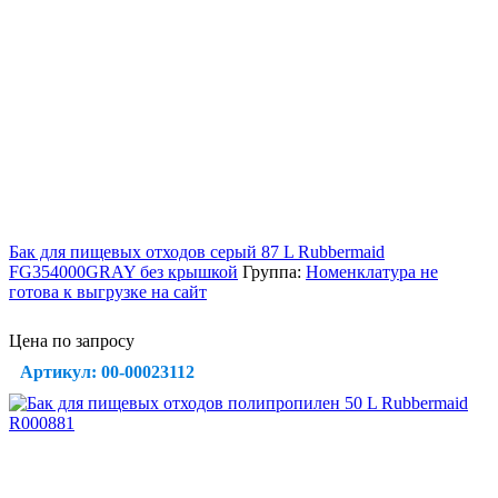
Бак для пищевых отходов серый 87 L Rubbermaid
FG354000GRAY без крышкой
Группа:
Номенклатура не
готова к выгрузке на сайт
Цена по запросу
Артикул: 00-00023112