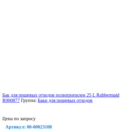
Бак для пищевых отходов полипропилен 25 L Rubbermaid
R000877
Группа:
Баки для пищевых отходов
Цена по запросу
Артикул: 00-00023108