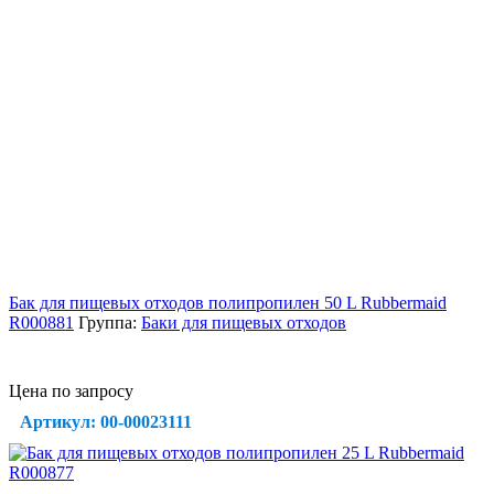
Бак для пищевых отходов полипропилен 50 L Rubbermaid
R000881
Группа:
Баки для пищевых отходов
Цена по запросу
Артикул: 00-00023111