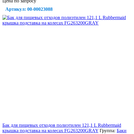
Цена по запросу
Артикул: 00-00023088
Бак для пищевых отходов полиэтилен 121,1 L Rubbermaid
крышка подставка на колесах FG263200GRAY
Группа:
Баки