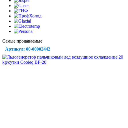
Самые продаваемые
Артикул: 00-00002442