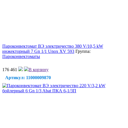
Пароконвектомат ВЭ электричество 380 V/10,5 kW
инжекторный 7 Gn 1/1 Unox XV 593
Группа:
Пароконвектоматы
176 461
В корзину
Артикул: 11000009870