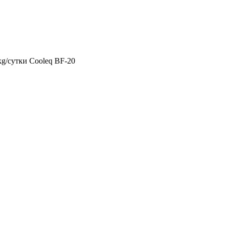
g/сутки Cooleq BF-20