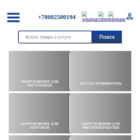
+78002500194
ОБОРУДОВАНИЕ ДЛЯ
ПОСУДА И ИНВЕНТАРЬ
РЕСТОРАНОВ
ОБОРУДОВАНИЕ ДЛЯ
ОБОРУДОВАНИЕ ДЛЯ
ТОРГОВЛИ
МЯСОПЕРЕРАБОТКИ