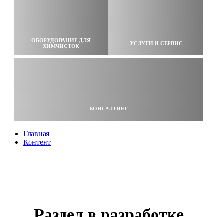
ОБОРУДОВАНИЕ ДЛЯ
УСЛУГИ И СЕРВИС
ХИМЧИСТОК
КОНСАЛТИНГ
Главная
Контент
Раздел в разработке