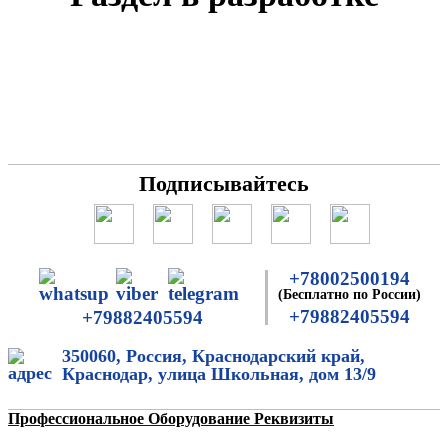
Подписывайтесь
+78002500194
(Бесплатно по России)
+79882405594
+79882405594
350060, Россия, Краснодарский край,
Краснодар, улица Школьная, дом 13/9
Профессиональное Оборудование Реквизиты