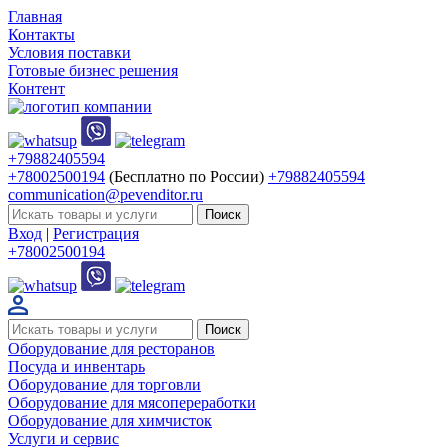
Главная
Контакты
Условия поставки
Готовые бизнес решения
Контент
+79882405594
+78002500194
(Бесплатно по России)
+79882405594
communication@pevenditor.ru
Вход
|
Регистрация
+78002500194
Оборудование для ресторанов
Посуда и инвентарь
Оборудование для торговли
Оборудование для мясопереработки
Оборудование для химчисток
Услуги и сервис