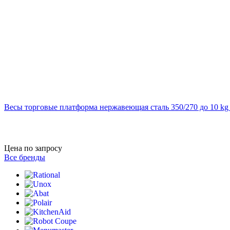
Весы торговые платформа нержавеющая сталь 350/270 до 10 k
Цена по запросу
Все бренды