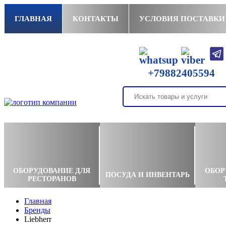
ГЛАВНАЯ
КОНТАКТЫ
УСЛОВИЯ ПОСТАВКИ
+79882405594
ОБОРУДОВАНИЕ ДЛЯ
ОБОР
ПОСУДА И ИНВЕНТАРЬ
РЕСТОРАНОВ
Главная
Бренды
Liebherr