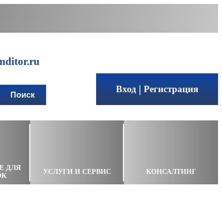
ditor.ru
|
Вход
Регистрация
Е ДЛЯ
УСЛУГИ И СЕРВИС
КОНСАЛТИНГ
ОК