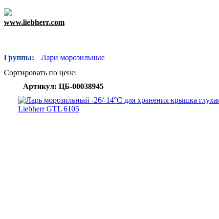
www.liebherr.com
Группы:
Лари морозильные
Сортировать по цене:
Артикул: ЦБ-00038945