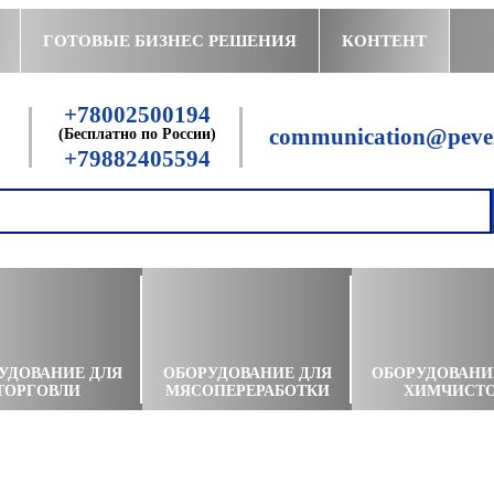
ГОТОВЫЕ БИЗНЕС РЕШЕНИЯ
КОНТЕНТ
+78002500194
communication@peven
(Бесплатно по России)
+79882405594
УДОВАНИЕ ДЛЯ
ОБОРУДОВАНИЕ ДЛЯ
ОБОРУДОВАНИ
ТОРГОВЛИ
МЯСОПЕРЕРАБОТКИ
ХИМЧИСТ