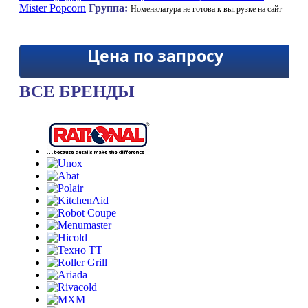
Mister Popcorn
Группа:
Номенклатура не готова к выгрузке на сайт
Цена по запросу
ВСЕ БРЕНДЫ