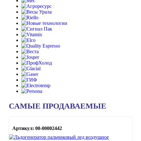
САМЫЕ ПРОДАВАЕМЫЕ
Артикул: 00-00002442