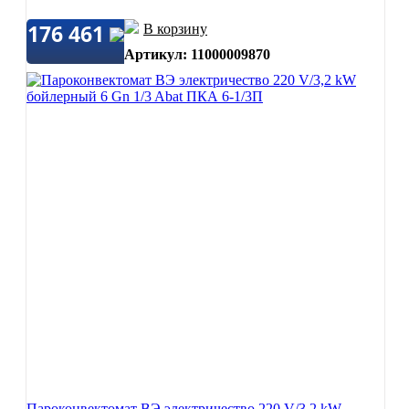
176 461
В корзину
Артикул: 11000009870
Пароконвектомат ВЭ электричество 220 V/3,2 kW