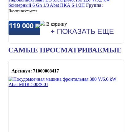
бойлерный 6 Gn 1/3 Abat ПКА 6-1/3П
Группа:
Пароконвектоматы
119 000
В корзину
+ ПОКАЗАТЬ ЕЩЕ
САМЫЕ ПРОСМАТРИВАЕМЫЕ
Артикул: 71000008417