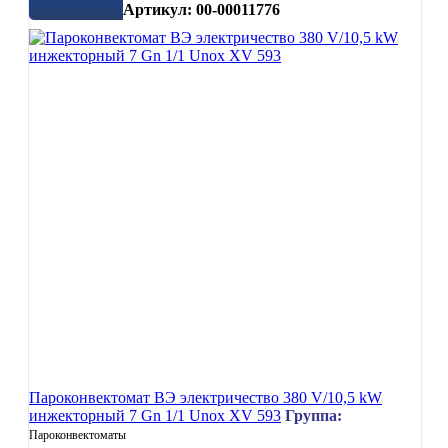
Артикул: 00-00011776
Пароконвектомат ВЭ электричество 380 V/10,5 kW
инжекторный 7 Gn 1/1 Unox XV 593
Группа:
Пароконвектоматы