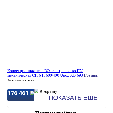
Конвекционная печь ВЭ электричество ПУ
механическая СП 6 П 600/400 Unox XB 693
Группа:
Конвекционные печи
176 461
В корзину
+ ПОКАЗАТЬ ЕЩЕ