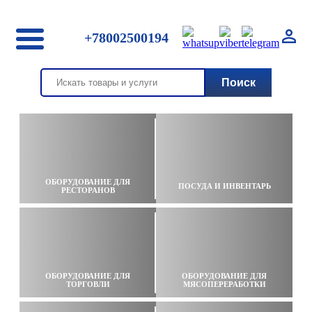
+78002500194
ОБОРУДОВАНИЕ ДЛЯ
ПОСУДА И ИНВЕНТАРЬ
РЕСТОРАНОВ
ОБОРУДОВАНИЕ ДЛЯ
ОБОРУДОВАНИЕ ДЛЯ
ТОРГОВЛИ
МЯСОПЕРЕРАБОТКИ