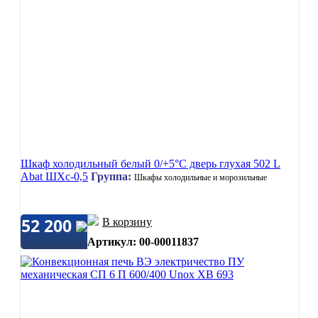
Шкаф холодильный белый 0/+5°C дверь глухая 502 L
Abat ШХс-0,5
Группа:
Шкафы холодильные и морозильные
52 200
В корзину
Артикул: 00-00011837