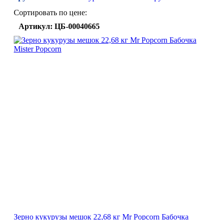
Сортировать по цене:
Артикул: ЦБ-00040665
Зерно кукурузы мешок 22,68 кг Mr Popcorn Бабочка