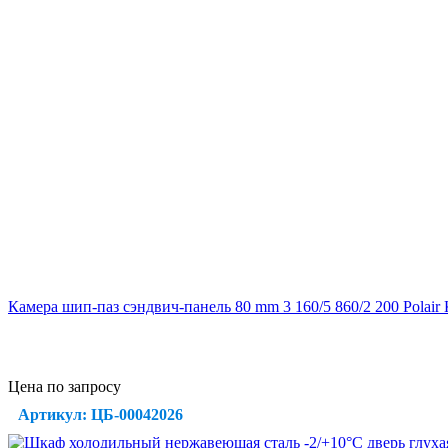
Камера шип-паз сэндвич-панель 80 mm 3 160/5 860/2 200 Polair
Цена по запросу
Артикул: ЦБ-00042026