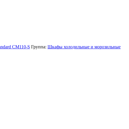
tandard CM110-S
Группа:
Шкафы холодильные и морозильные