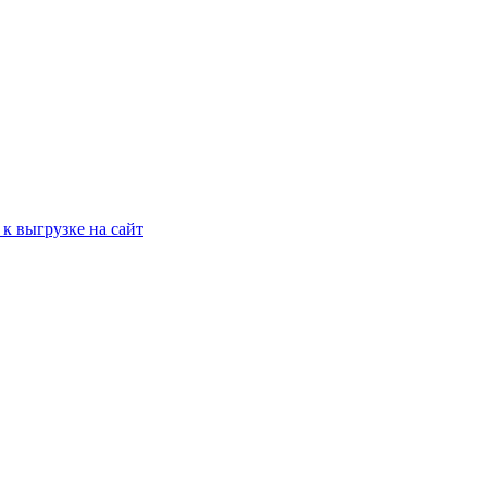
к выгрузке на сайт