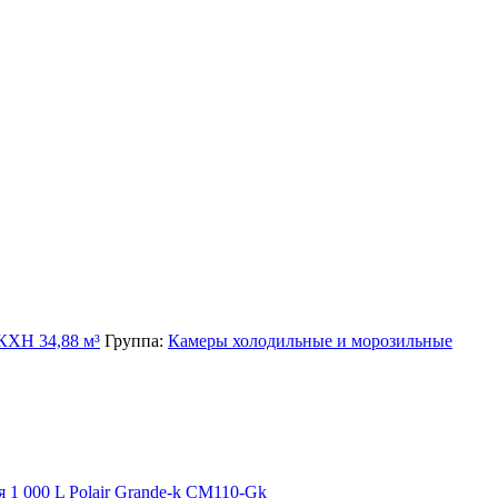
 КХН 34,88 м³
Группа:
Камеры холодильные и морозильные