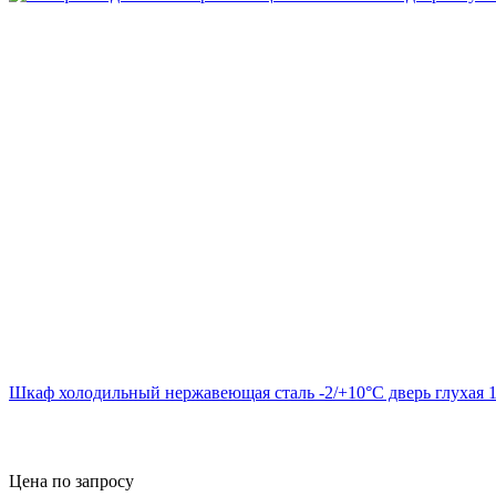
Шкаф холодильный нержавеющая сталь -2/+10°C дверь глухая 1
Цена по запросу