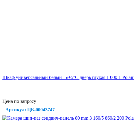
Шкаф универсальный белый -5/+5°C дверь глухая 1 000 L Polair
Цена по запросу
Артикул: ЦБ-00043747