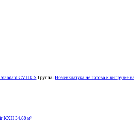
 Standard CV110-S
Группа:
Номенклатура не готова к выгрузке на