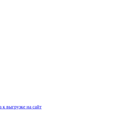
 к выгрузке на сайт