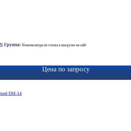
 N
Группа:
Номенклатура не готова к выгрузке на сайт
Цена по запросу