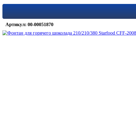
Артикул: 00-00051870