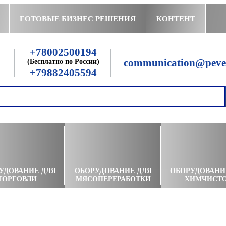
ГОТОВЫЕ БИЗНЕС РЕШЕНИЯ
КОНТЕНТ
+78002500194
communication@peven
(Бесплатно по России)
+79882405594
УДОВАНИЕ ДЛЯ
ОБОРУДОВАНИЕ ДЛЯ
ОБОРУДОВАНИ
ТОРГОВЛИ
МЯСОПЕРЕРАБОТКИ
ХИМЧИСТ