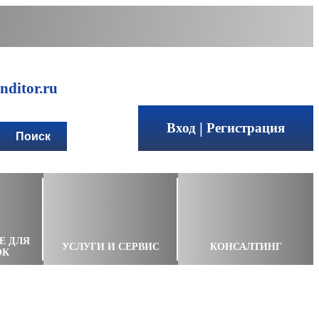
ditor.ru
|
Вход
Регистрация
Е ДЛЯ
УСЛУГИ И СЕРВИС
КОНСАЛТИНГ
ОК