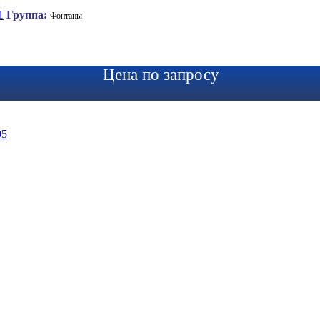
1
Группа:
Фонтаны
Цена по запросу