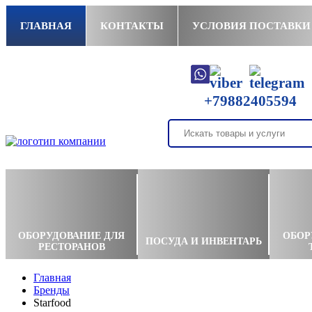
ГЛАВНАЯ
КОНТАКТЫ
УСЛОВИЯ ПОСТАВКИ
+79882405594
ОБОРУДОВАНИЕ ДЛЯ
ОБОР
ПОСУДА И ИНВЕНТАРЬ
РЕСТОРАНОВ
Главная
Бренды
Starfood