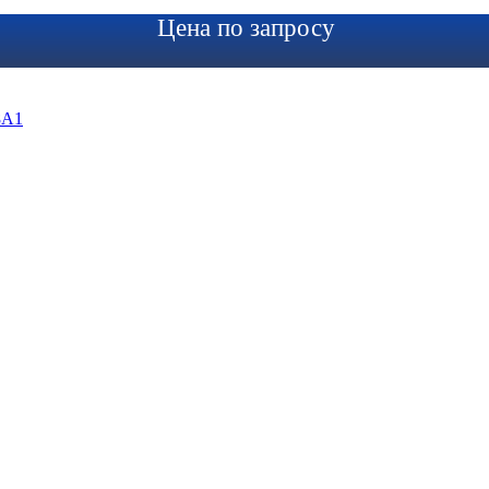
Цена по запросу