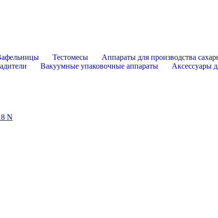
Вафельницы
Тестомесы
Аппараты для производства сахар
адители
Вакуумные упаковочные аппараты
Аксессуары д