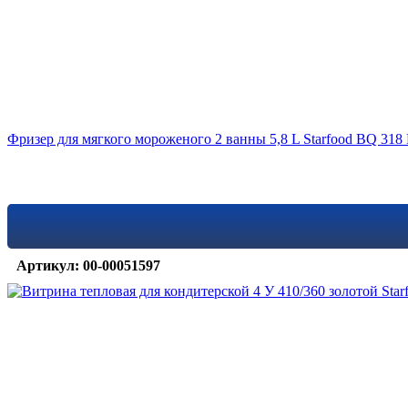
Фризер для мягкого мороженого 2 ванны 5,8 L Starfood BQ 318
Артикул: 00-00051597