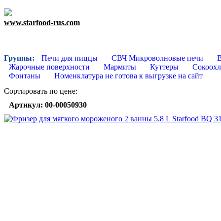
www.starfood-rus.com
Группы:
Печи для пиццы
СВЧ Микроволновые печи
Жарочные поверхности
Мармиты
Куттеры
Сокоохл
Фонтаны
Номенклатура не готова к выгрузке на сайт
Сортировать по цене:
Артикул: 00-00050930