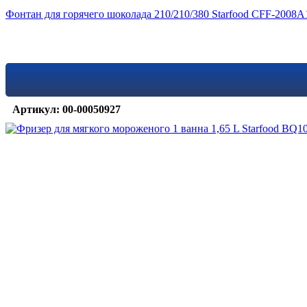
Фонтан для горячего шоколада 210/210/380 Starfood CFF-2008A
Артикул: 00-00050927