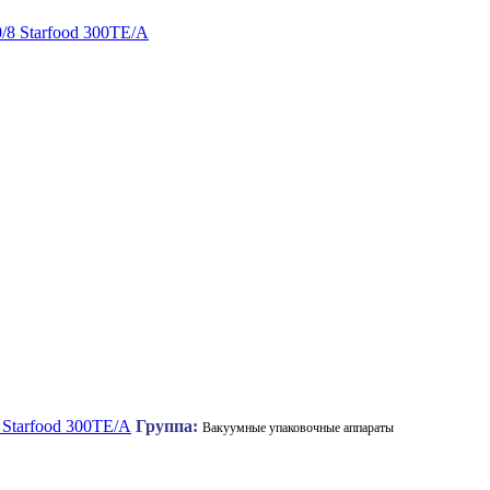
Starfood 300TЕ/А
Группа:
Вакуумные упаковочные аппараты