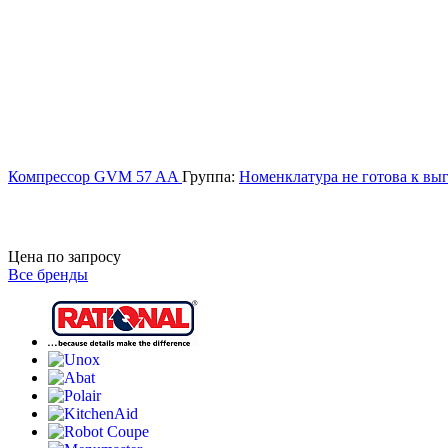
Компрессор GVM 57 AA
Группа:
Номенклатура не готова к выг
Цена по запросу
Все бренды