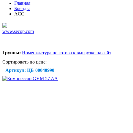
Главная
Бренды
ACC
www.secop.com
Группы:
Номенклатура не готова к выгрузке на сайт
Сортировать по цене:
Артикул: ЦБ-00040990