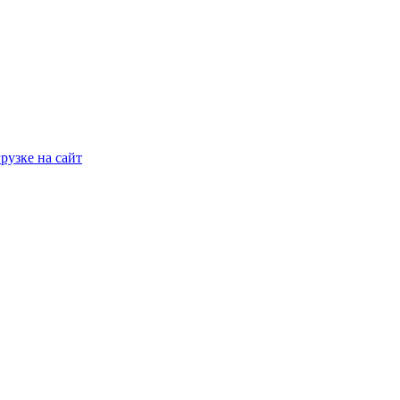
рузке на сайт